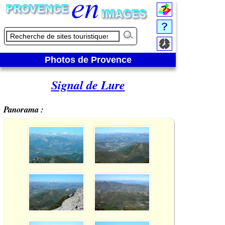
Photos de Provence
Signal de Lure
Panorama :