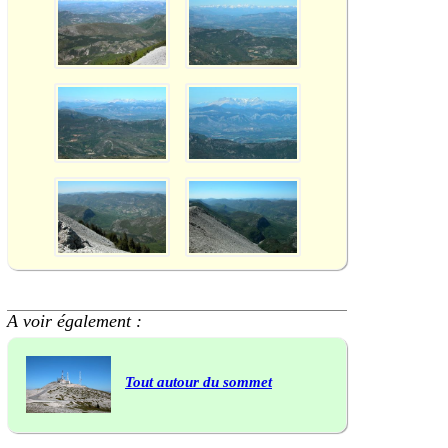
A voir également :
Tout autour du sommet