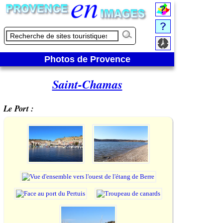
Photos de Provence
Saint-Chamas
Le Port :