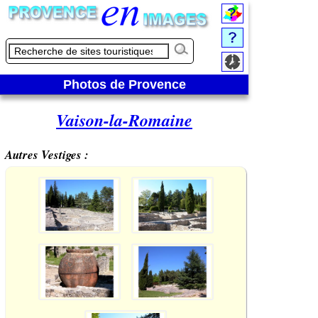
Photos de Provence
Vaison-la-Romaine
Autres Vestiges :