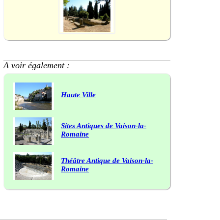
A voir également :
Haute Ville
Sites Antiques de Vaison-la-
Romaine
Théâtre Antique de Vaison-la-
Romaine