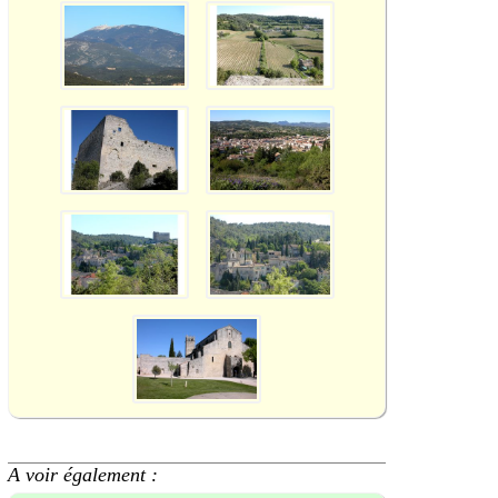
A voir également :