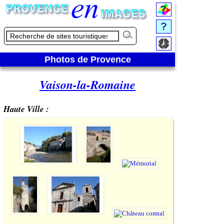
Photos de Provence
Vaison-la-Romaine
Haute Ville :