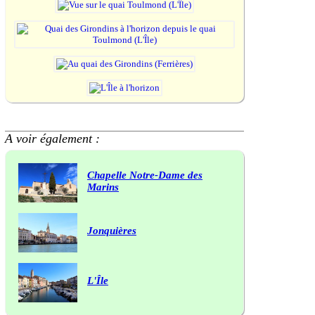
A voir également :
Chapelle Notre-Dame des
Marins
Jonquières
L'Île