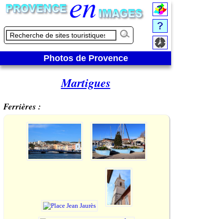
Photos de Provence
Martigues
Ferrières :