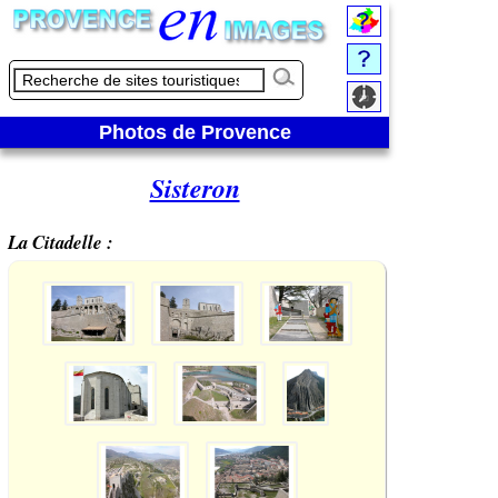
Photos de Provence
Sisteron
La Citadelle :