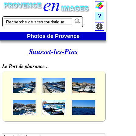
Photos de Provence
Sausset-les-Pins
Le Port de plaisance :