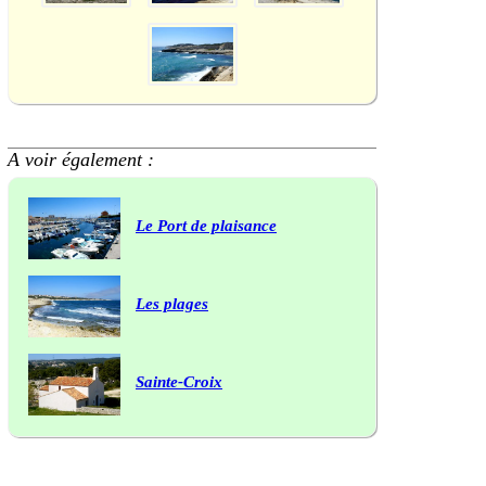
A voir également :
Le Port de plaisance
Les plages
Sainte-Croix