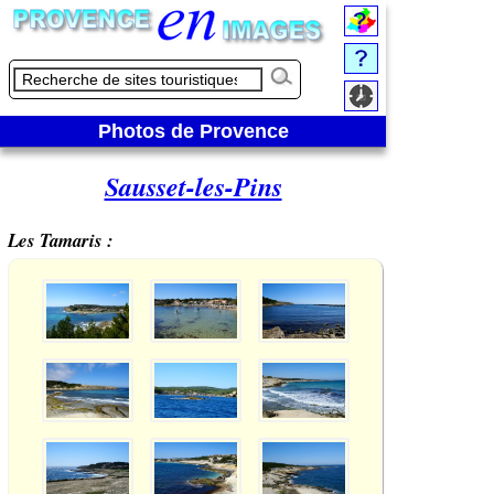
Photos de Provence
Sausset-les-Pins
Les Tamaris :