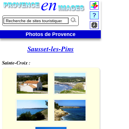
Photos de Provence
Sausset-les-Pins
Sainte-Croix :