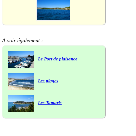
A voir également :
Le Port de plaisance
Les plages
Les Tamaris