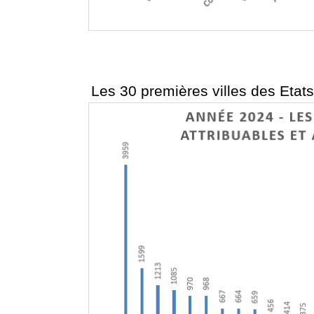
Les 30 premières villes des Etats