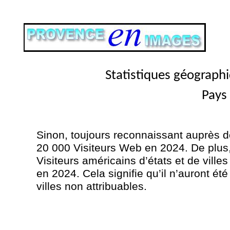
Statistiques géographi
Pays 
Sinon, toujours reconnaissant auprès de 
20 000 Visiteurs Web en 2024. De plus
Visiteurs américains d’états et de villes
en 2024. Cela signifie qu’il n’auront ét
villes non attribuables.