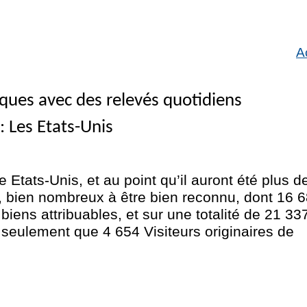
A
ques avec des relevés quotidiens
: Les Etats-Unis
Etats-Unis, et au point qu’il auront été plus d
, bien nombreux à être bien reconnu, dont 16 
 biens attribuables, et sur une totalité de 21 33
é seulement que 4 654 Visiteurs originaires de