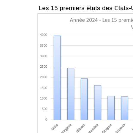
Les 15 premiers états des Etats-U