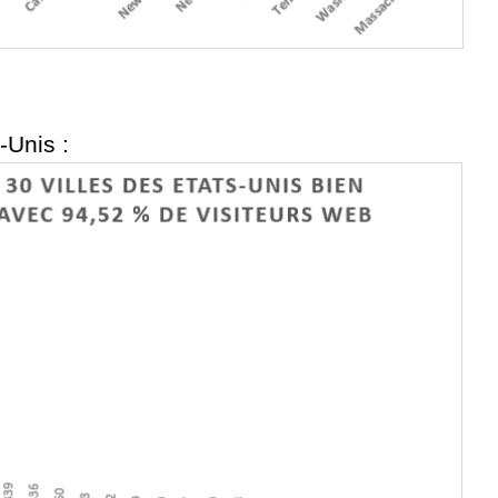
-Unis :