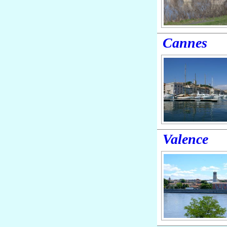
Cannes
Valence