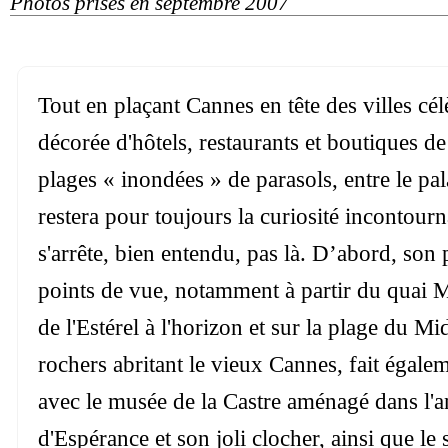
Photos prises en septembre 2007
Tout en plaçant Cannes en tête des villes cé
décorée d'hôtels, restaurants et boutiques de
plages « inondées » de parasols, entre le pal
restera pour toujours la curiosité incontour
s'arrête, bien entendu, pas là. D’abord, son
points de vue, notamment à partir du quai M
de l'Estérel à l'horizon et sur la plage du Mid
rochers abritant le vieux Cannes, fait égalem
avec le musée de la Castre aménagé dans l'an
d'Espérance et son joli clocher, ainsi que le