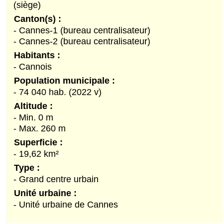
(siège)
Canton(s) :
- Cannes-1 (bureau centralisateur)
- Cannes-2 (bureau centralisateur)
Habitants :
- Cannois
Population municipale :
- 74 040 hab. (2022 v)
Altitude :
- Min. 0 m
- Max. 260 m
Superficie :
- 19,62 km²
Type :
- Grand centre urbain
Unité urbaine :
- Unité urbaine de Cannes