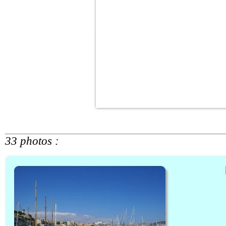
33 photos :