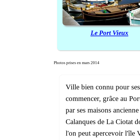
Le Port Vieux
Photos prises en mars 2014
Ville bien connu pour ses 
commencer, grâce au Port 
par ses maisons ancienne 
Calanques de La Ciotat d
l'on peut apercevoir l'île 