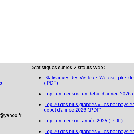
Statistiques sur les Visiteurs Web :
Statistiques des Visiteurs Web sur plus de
s
(.PDF)
Top Ten mensuel en début d'année 2026 
Top 20 des plus grandes villes par pays e
début d'année 2026 (.PDF)
1@yahoo.fr
Top Ten mensuel année 2025 (.PDF)
Top 20 des plus grandes villes par pays e