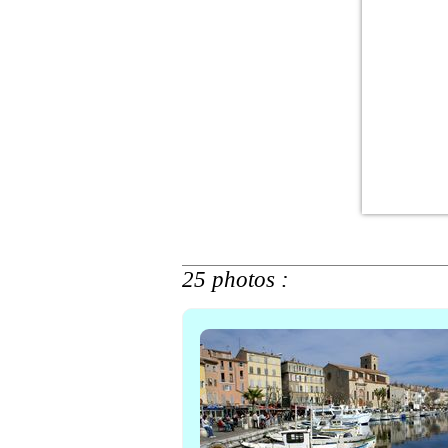
25 photos :