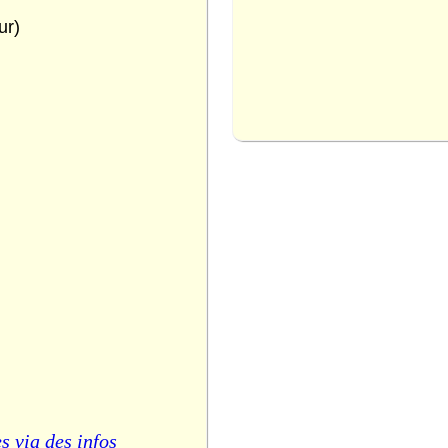
ur)
s via des infos