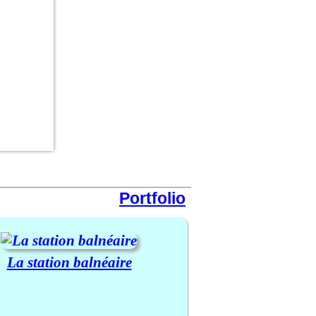
Portfolio
La station balnéaire