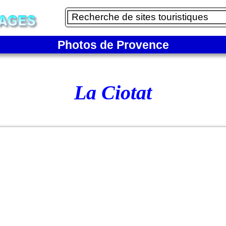
Photos de Provence
La Ciotat