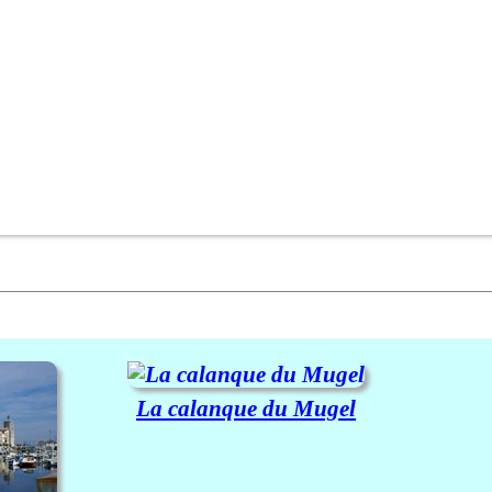
La calanque du Mugel