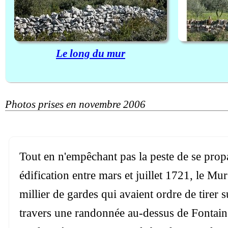
Le long du mur
Photos prises en novembre 2006
Tout en n'empêchant pas la peste de se prop
édification entre mars et juillet 1721, le Mu
millier de gardes qui avaient ordre de tirer s
travers une randonnée au-dessus de Fontain