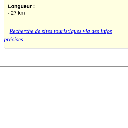
Longueur :
- 27 km
Recherche de sites touristiques via des infos
précises