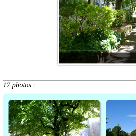
17 photos :