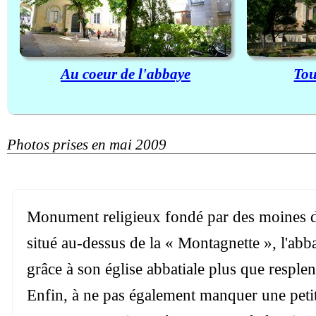
Au coeur de l'abbaye
Tou
Photos prises en mai 2009
Monument religieux fondé par des moines de
situé au-dessus de la « Montagnette », l'abb
grâce à son église abbatiale plus que resplendi
Enfin, à ne pas également manquer une petite