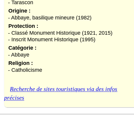
- Tarascon
Origine :
- Abbaye, basilique mineure (1982)
Protection :
- Classé Monument Historique (1921, 2015)
- Inscrit Monument Historique (1995)
Catégorie :
- Abbaye
Religion :
- Catholicisme
Recherche de sites touristiques via des infos
précises