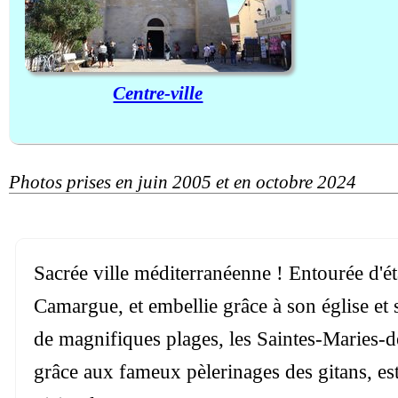
Centre-ville
Photos prises en juin 2005 et en octobre 2024
Sacrée ville méditerranéenne ! Entourée d'é
Camargue, et embellie grâce à son église et s
de magnifiques plages, les Saintes-Maries-de
grâce aux fameux pèlerinages des gitans, est