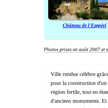
Château de l'Empéri
Photos prises en août 2007 et 
Ville rendue célèbre grâ
pour la construction d'un
région fertile, tout en é
d'anciens monuments. Et 