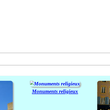
Monuments religieux