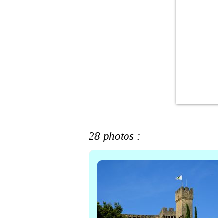
28 photos :