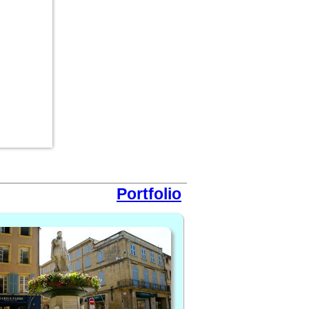
Portfolio