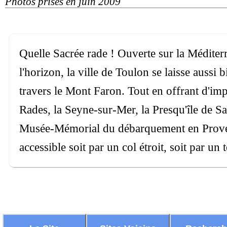
Photos prises en juin 2009
Quelle Sacrée rade ! Ouverte sur la Méditer
l'horizon, la ville de Toulon se laisse aussi b
travers le Mont Faron. Tout en offrant d'imp
Rades, la Seyne-sur-Mer, la Presqu'île de Sai
Musée-Mémorial du débarquement en Proven
accessible soit par un col étroit, soit par un