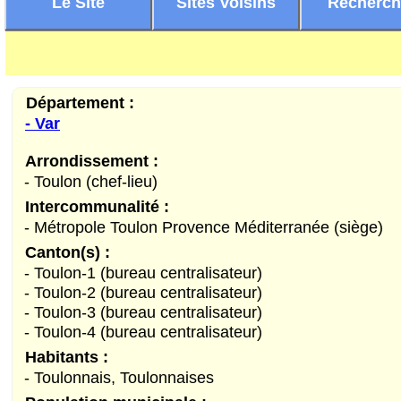
Le Site
Sites Voisins
Recherc
Département :
- Var
Arrondissement :
- Toulon (chef-lieu)
Intercommunalité :
- Métropole Toulon Provence Méditerranée (siège)
Canton(s) :
- Toulon-1 (bureau centralisateur)
- Toulon-2 (bureau centralisateur)
- Toulon-3 (bureau centralisateur)
- Toulon-4 (bureau centralisateur)
Habitants :
- Toulonnais, Toulonnaises