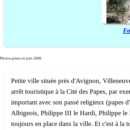
Fo
Photos prises en juin 2006
Petite ville située près d'Avignon, Villeneuv
arrêt touristique à la Cité des Papes, par exe
important avec son passé religieux (papes d
Albigeois, Philippe III le Hardi, Philippe le
toujours en place dans la ville. Et c'est à la