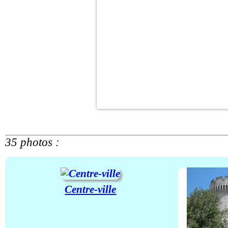
35 photos :
Centre-ville