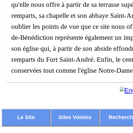
qu'elle nous offre à partir de sa terrasse su
remparts, sa chapelle et son abbaye Saint-An
oublier les points de vue que ce site nous of
de-Bénédiction représente également un impres
son église qui, à partir de son abside effon
remparts du Fort Saint-André. Enfin, le centr
conservées tout comme l'église Notre-Dame 
Le Site
Sites Voisins
Recherc