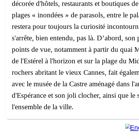
décorée d'hôtels, restaurants et boutiques de
plages « inondées » de parasols, entre le pal
restera pour toujours la curiosité incontour
s'arrête, bien entendu, pas là. D’abord, son
points de vue, notamment à partir du quai M
de l'Estérel à l'horizon et sur la plage du Mid
rochers abritant le vieux Cannes, fait égalem
avec le musée de la Castre aménagé dans l'an
d'Espérance et son joli clocher, ainsi que le
l'ensemble de la ville.