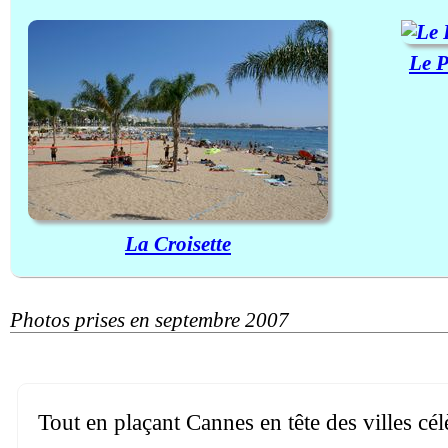
Le P
La Croisette
Photos prises en septembre 2007
Tout en plaçant Cannes en tête des villes cé