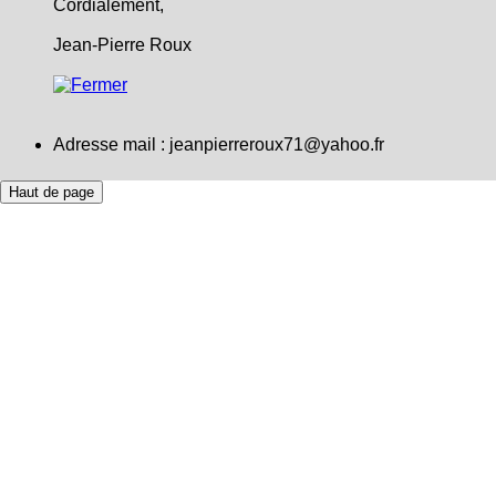
Cordialement,
Jean-Pierre Roux
Adresse mail :
jeanpierreroux71@yahoo.fr
Haut de page