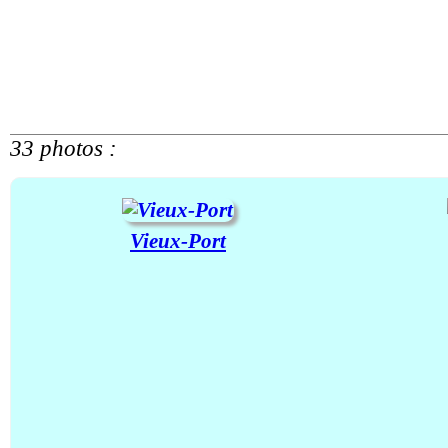
33 photos :
Vieux-Port