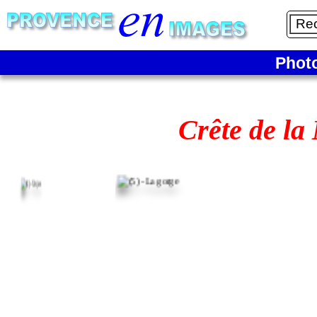
Phot
Crête de la