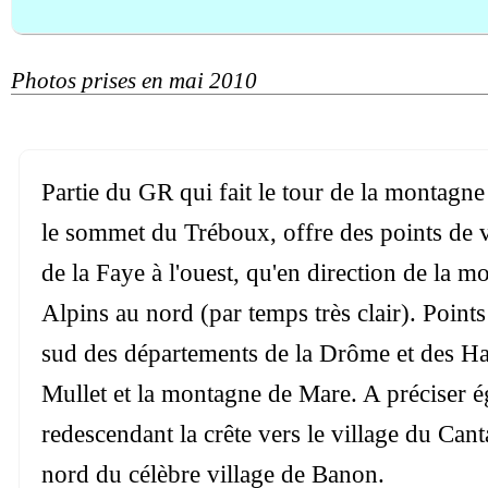
Photos prises en mai 2010
Partie du GR qui fait le tour de la montagne
le sommet du Tréboux, offre des points de vu
de la Faye à l'ouest, qu'en direction de la m
Alpins au nord (par temps très clair). Point
sud des départements de la Drôme et des H
Mullet et la montagne de Mare. A préciser é
redescendant la crête vers le village du Can
nord du célèbre village de Banon.