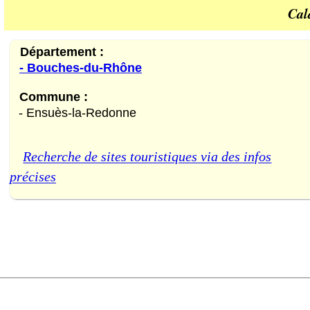
Cal
Département :
- Bouches-du-Rhône
Commune :
- Ensuès-la-Redonne
Recherche de sites touristiques via des infos
précises