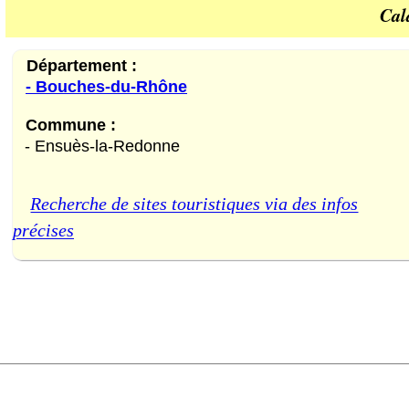
Cal
Département :
- Bouches-du-Rhône
Commune :
- Ensuès-la-Redonne
Recherche de sites touristiques via des infos
précises