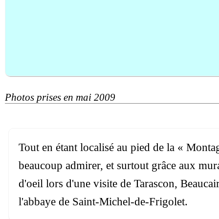
Photos prises en mai 2009
Tout en étant localisé au pied de la « Montag
beaucoup admirer, et surtout grâce aux mura
d'oeil lors d'une visite de Tarascon, Beaucai
l'abbaye de Saint-Michel-de-Frigolet.