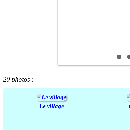
20 photos :
Le village