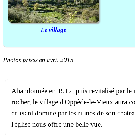
Le village
Photos prises en avril 2015
Abandonnée en 1912, puis revitalisé par le mo
rocher, le village d'Oppède-le-Vieux aura c
en étant dominé par les ruines de son château,
l'église nous offre une belle vue.