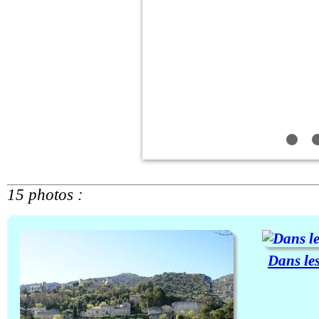
15 photos :
Dans les