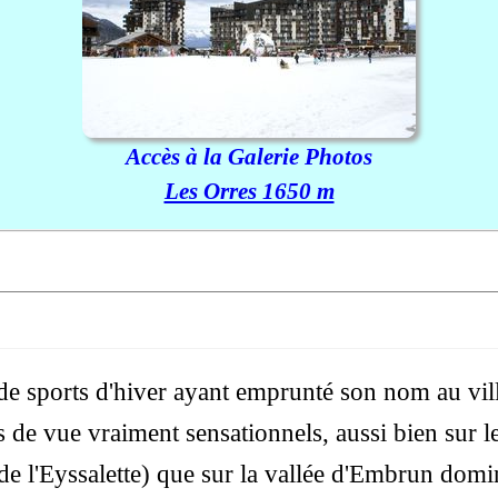
Accès à la Galerie Photos
Les Orres 1650 m
e sports d'hiver ayant emprunté son nom au villa
s de vue vraiment sensationnels, aussi bien sur 
de l'Eyssalette) que sur la vallée d'Embrun domi