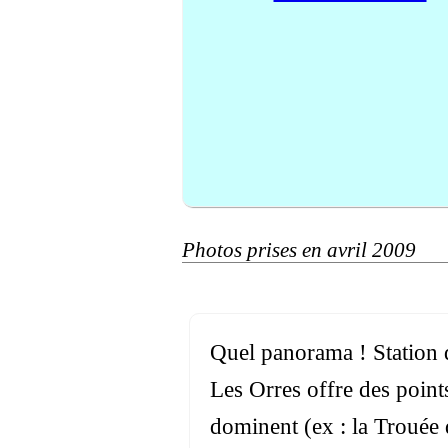
Photos prises en avril 2009
Quel panorama ! Station d
Les Orres offre des point
dominent (ex : la Trouée 