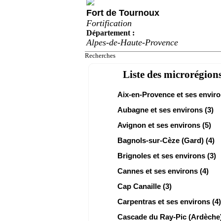
Fort de Tournoux
Fortification
Département :
Alpes-de-Haute-Provence
Recherches
Liste des microrégions
Aix-en-Provence et ses enviro
Aubagne et ses environs (3)
Avignon et ses environs (5)
Bagnols-sur-Cèze (Gard) (4)
Brignoles et ses environs (3)
Cannes et ses environs (4)
Cap Canaille (3)
Carpentras et ses environs (4)
Cascade du Ray-Pic (Ardèche)