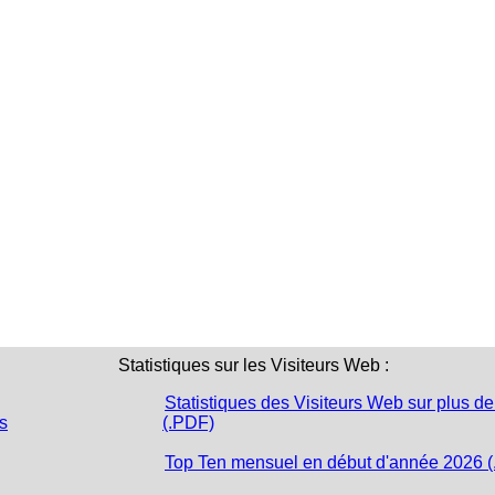
 (2)
Statistiques sur les Visiteurs Web :
Statistiques des Visiteurs Web sur plus de
s
(.PDF)
Top Ten mensuel en début d'année 2026 