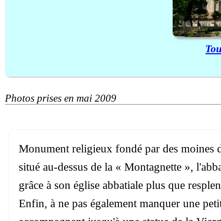
Tou
Photos prises en mai 2009
Monument religieux fondé par des moines de
situé au-dessus de la « Montagnette », l'abb
grâce à son église abbatiale plus que resplendi
Enfin, à ne pas également manquer une petite