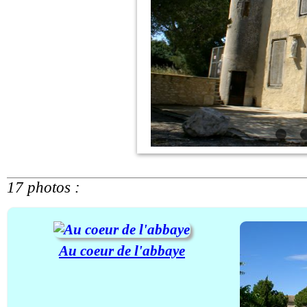
17 photos :
Au coeur de l'abbaye