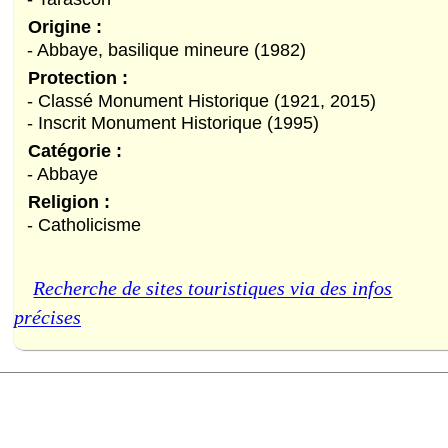
Origine :
- Abbaye, basilique mineure (1982)
Protection :
- Classé Monument Historique (1921, 2015)
- Inscrit Monument Historique (1995)
Catégorie :
- Abbaye
Religion :
- Catholicisme
Recherche de sites touristiques via des infos
précises