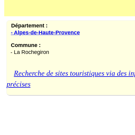
Département :
- Alpes-de-Haute-Provence
Commune :
- La Rochegiron
Recherche de sites touristiques via des in
précises