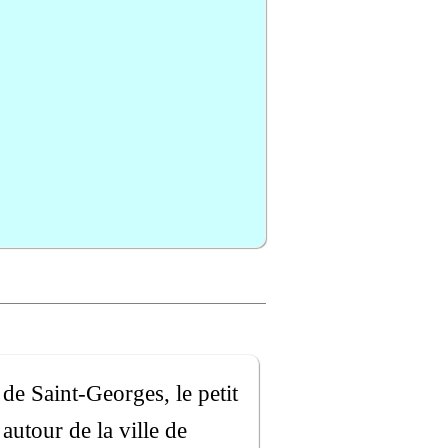
 de Saint-Georges, le petit
autour de la ville de