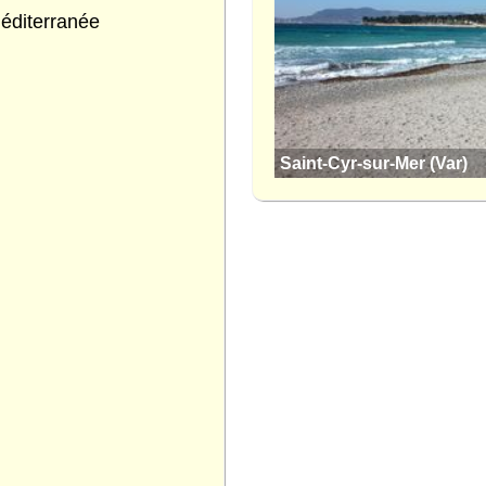
éditerranée
Saint-Cyr-sur-Mer (Var)