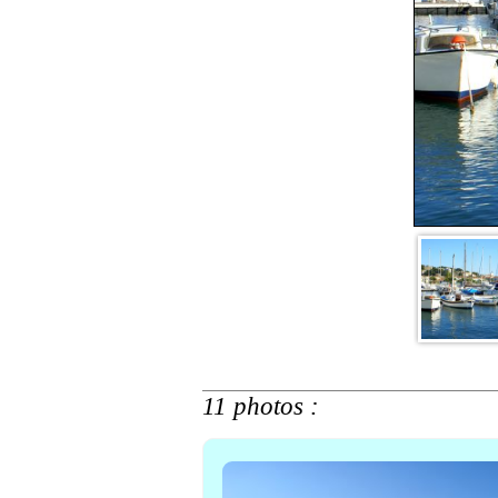
11 photos :