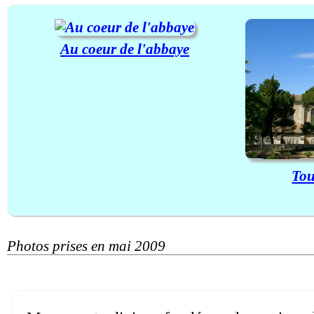
Au coeur de l'abbaye
Tou
Photos prises en mai 2009