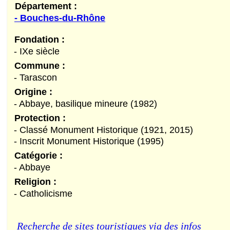
Département :
- Bouches-du-Rhône
Fondation :
- IXe siècle
Commune :
- Tarascon
Origine :
- Abbaye, basilique mineure (1982)
Protection :
- Classé Monument Historique (1921, 2015)
- Inscrit Monument Historique (1995)
Catégorie :
- Abbaye
Religion :
- Catholicisme
Recherche de sites touristiques via des infos