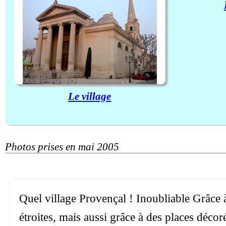
Le village
Photos prises en mai 2005
Quel village Provençal ! Inoubliable Grâce à
étroites, mais aussi grâce à des places déco