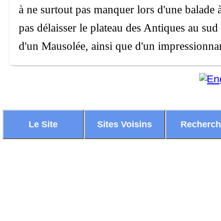
à ne surtout pas manquer lors d'une balade à
pas délaisser le plateau des Antiques au su
d'un Mausolée, ainsi que d'un impressionna
Le Site
Sites Voisins
Recherc