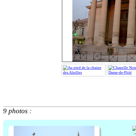
9 photos :