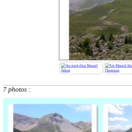
7 photos :