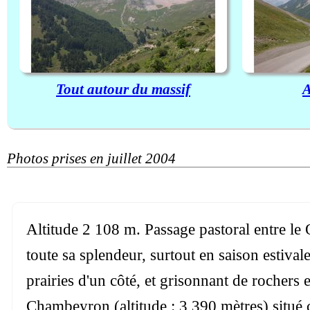
Tout autour du massif
A
Photos prises en juillet 2004
Altitude 2 108 m. Passage pastoral entre le 
toute sa splendeur, surtout en saison estiv
prairies d'un côté, et grisonnant de rochers 
Chambeyron (altitude : 3 390 mètres) situé cô