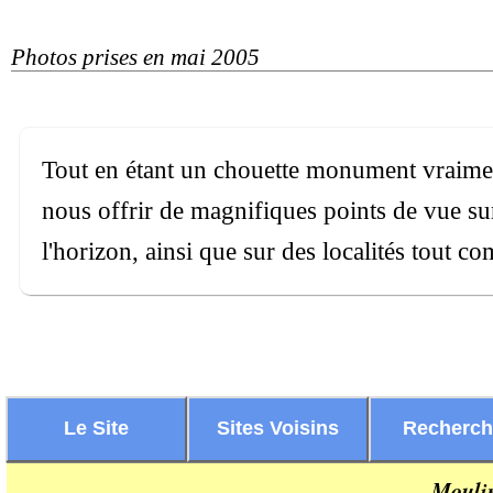
Photos prises en mai 2005
Tout en étant un chouette monument vraime
nous offrir de magnifiques points de vue su
l'horizon, ainsi que sur des localités tout 
Le Site
Sites Voisins
Recherc
Mouli