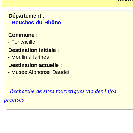
Département :
- Bouches-du-Rhône
Commune :
- Fontvieille
Destination initiale :
- Moulin à farines
Destination actuelle :
- Musée Alphonse Daudet
Recherche de sites touristiques via des infos
précises