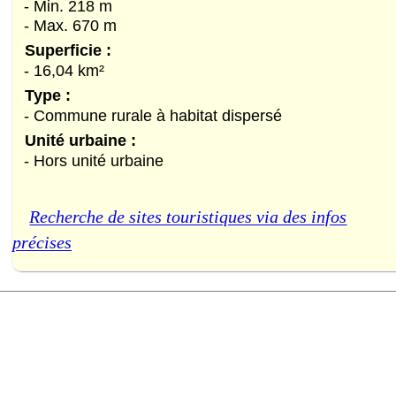
- Min. 218 m
- Max. 670 m
Superficie :
- 16,04 km²
Type :
- Commune rurale à habitat dispersé
Unité urbaine :
- Hors unité urbaine
Recherche de sites touristiques via des infos
précises