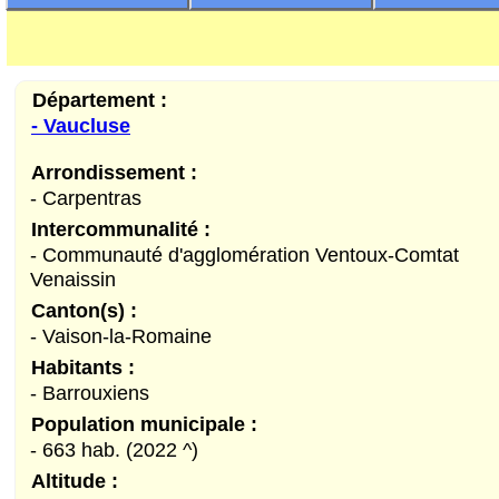
Département :
- Vaucluse
Arrondissement :
- Carpentras
Intercommunalité :
- Communauté d'agglomération Ventoux-Comtat
Venaissin
Canton(s) :
- Vaison-la-Romaine
Habitants :
- Barrouxiens
Population municipale :
- 663 hab. (2022 ^)
Altitude :