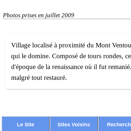
Photos prises en juillet 2009
Village localisé à proximité du Mont Ventou
qui le domine. Composé de tours rondes, c
d'époque de la renaissance où il fut remanié
malgré tout restauré.
Le Site
Sites Voisins
Recherc