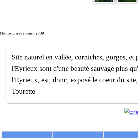
Photos prises en juin 2009
Site naturel en vallée, corniches, gorges, et
l'Eyrieux sont d'une beauté sauvage plus qu'
l'Eyrieux, est, donc, exposé le coeur du si
Tourette.