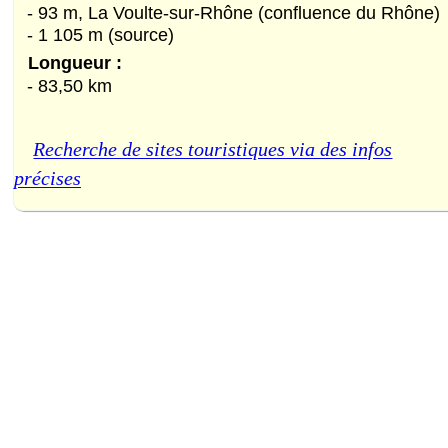
- 93 m, La Voulte-sur-Rhône (confluence du Rhône)
- 1 105 m (source)
Longueur :
- 83,50 km
Recherche de sites touristiques via des infos
précises