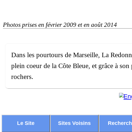
Photos prises en février 2009 et en août 2014
Dans les pourtours de Marseille, La Redonne
plein coeur de la Côte Bleue, et grâce à son 
rochers.
Le Site
Sites Voisins
Recherc