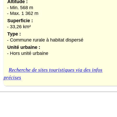
Altitude :
- Min. 568 m
- Max. 1 362 m
Superficie :
- 33,26 km²
Type :
- Commune rurale à habitat dispersé
Unité urbaine :
- Hors unité urbaine
Recherche de sites touristiques via des infos
précises