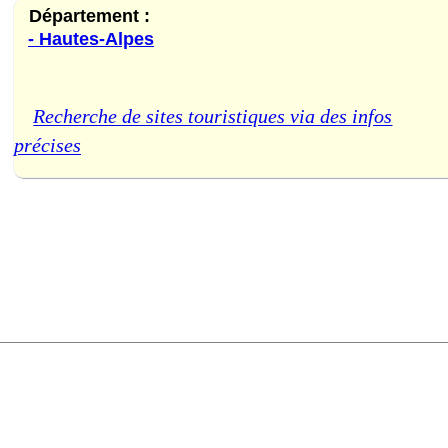
Département :
- Hautes-Alpes
Recherche de sites touristiques via des infos
précises