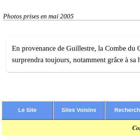
Photos prises en mai 2005
En provenance de Guillestre, la Combe du Q
surprendra toujours, notamment grâce à sa 
Le Site
Sites Voisins
Recherc
Co