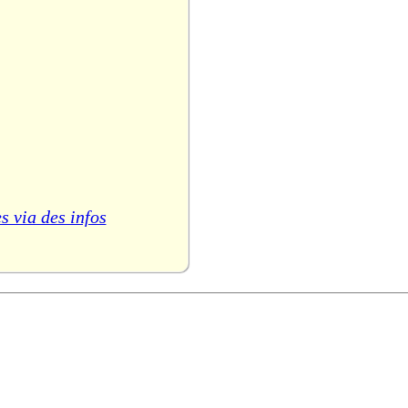
s via des infos