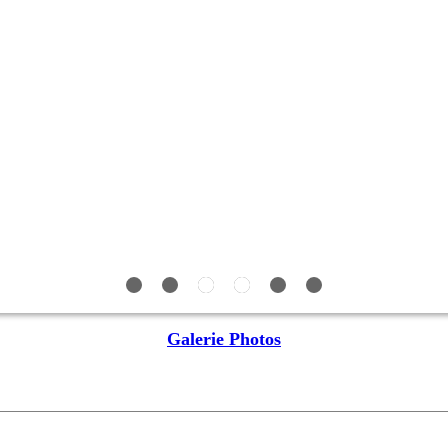
Galerie Photos