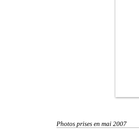
Photos prises en mai 2007