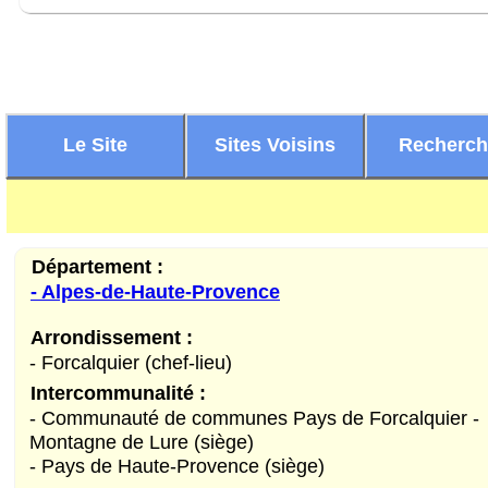
Le Site
Sites Voisins
Recherc
Département :
- Alpes-de-Haute-Provence
Arrondissement :
- Forcalquier (chef-lieu)
Intercommunalité :
- Communauté de communes Pays de Forcalquier -
Montagne de Lure (siège)
- Pays de Haute-Provence (siège)