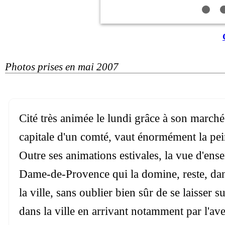
Photos prises en mai 2007
Cité très animée le lundi grâce à son marché
capitale d'un comté, vaut énormément la pei
Outre ses animations estivales, la vue d'ens
Dame-de-Provence qui la domine, reste, dan
la ville, sans oublier bien sûr de se laisser
dans la ville en arrivant notamment par l'a