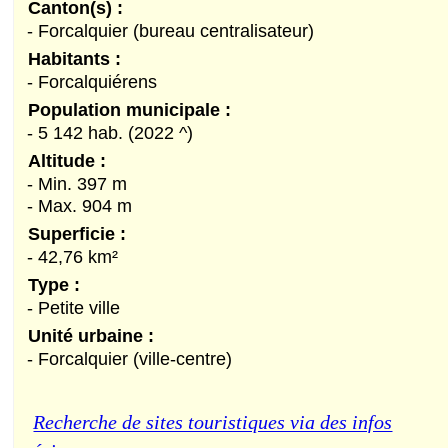
Canton(s) :
- Forcalquier (bureau centralisateur)
Habitants :
- Forcalquiérens
Population municipale :
- 5 142 hab. (2022 ^)
Altitude :
- Min. 397 m
- Max. 904 m
Superficie :
- 42,76 km²
Type :
- Petite ville
Unité urbaine :
- Forcalquier (ville-centre)
Recherche de sites touristiques via des infos