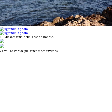
1 - Vue d'ensemble sur l'anse de Bonnieu
Carro - Le Port de plaisance et ses environs