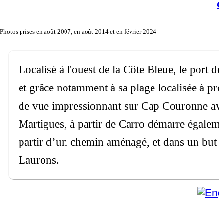
Photos prises en août 2007, en août 2014 et en février 2024
Localisé à l'ouest de la Côte Bleue, le port
et grâce notamment à sa plage localisée à p
de vue impressionnant sur Cap Couronne av
Martigues, à partir de Carro démarre égaleme
partir d’un chemin aménagé, et dans un but 
Laurons.