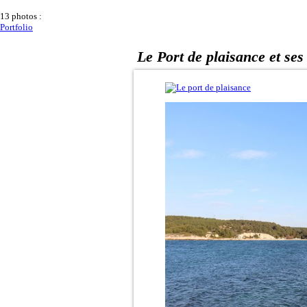
13 photos :
Portfolio
Le Port de plaisance et ses