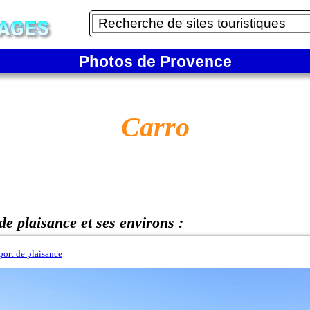
Photos de Provence
Carro
de plaisance et ses environs :