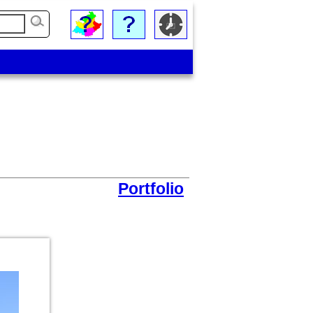
Portfolio