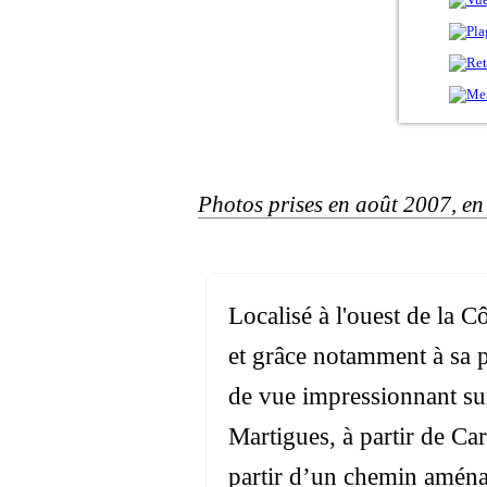
Photos prises en août 2007, en
Localisé à l'ouest de la C
et grâce notamment à sa p
de vue impressionnant su
Martigues, à partir de Ca
partir d’un chemin aménag