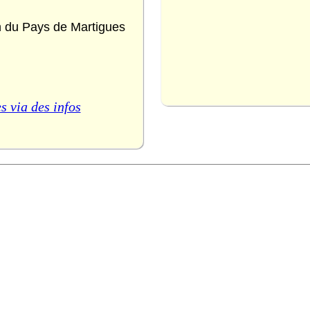
 du Pays de Martigues
s via des infos