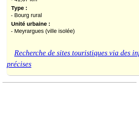
Type :
- Bourg rural
Unité urbaine :
- Meyrargues (ville isolée)
Recherche de sites touristiques via des in
précises