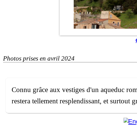
Photos prises en avril 2024
Connu grâce aux vestiges d'un aqueduc romai
restera tellement resplendissant, et surtout 