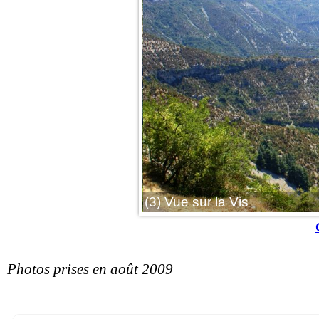
(3) Vue sur la Vis
Photos prises en août 2009