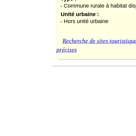
- Commune rurale à habitat di
Unité urbaine :
- Hors unité urbaine
Recherche de sites touristique
précises