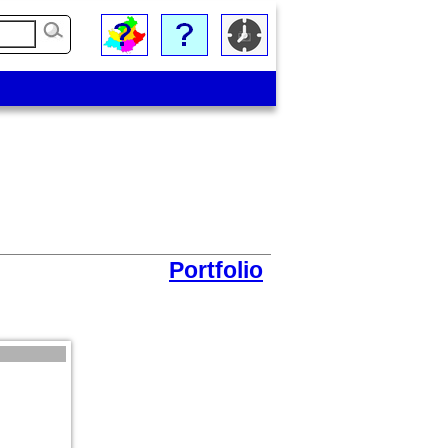
Portfolio