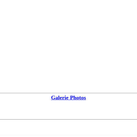
Galerie Photos