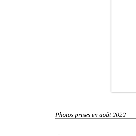
Photos prises en août 2022