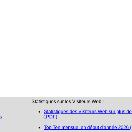
Statistiques sur les Visiteurs Web :
Statistiques des Visiteurs Web sur plus de
s
(.PDF)
Top Ten mensuel en début d'année 2026 