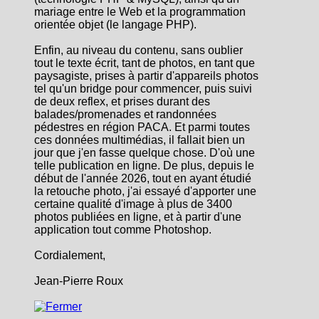
mariage entre le Web et la programmation
orientée objet (le langage PHP).
Enfin, au niveau du contenu, sans oublier
tout le texte écrit, tant de photos, en tant que
paysagiste, prises à partir d'appareils photos
tel qu'un bridge pour commencer, puis suivi
de deux reflex, et prises durant des
balades/promenades et randonnées
pédestres en région PACA. Et parmi toutes
ces données multimédias, il fallait bien un
jour que j'en fasse quelque chose. D'où une
telle publication en ligne. De plus, depuis le
début de l'année 2026, tout en ayant étudié
la retouche photo, j'ai essayé d'apporter une
certaine qualité d'image à plus de 3400
photos publiées en ligne, et à partir d'une
application tout comme Photoshop.
Cordialement,
Jean-Pierre Roux