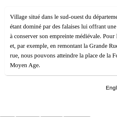
Village situé dans le sud-ouest du départeme
étant dominé par des falaises lui offrant un
à conserver son empreinte médiévale. Pour le 
et, par exemple, en remontant la Grande Rue 
rue, nous pouvons atteindre la place de la F
Moyen Age.
Engl