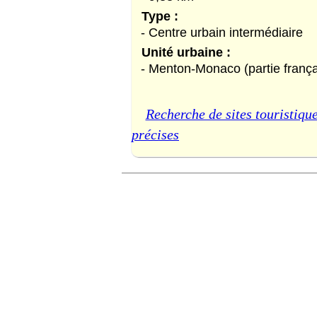
Type :
- Centre urbain intermédiaire
Unité urbaine :
- Menton-Monaco (partie frança
Recherche de sites touristique
précises