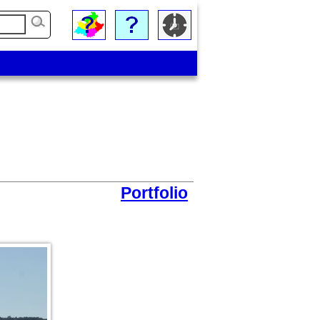
Portfolio