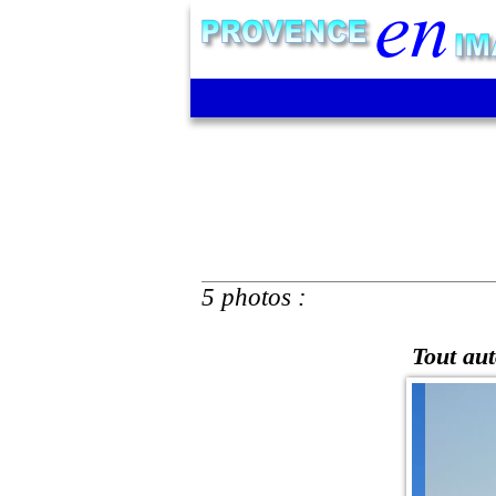
5 photos :
Tout aut