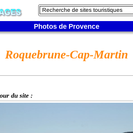
Photos de Provence
Roquebrune-Cap-Martin
our du site :