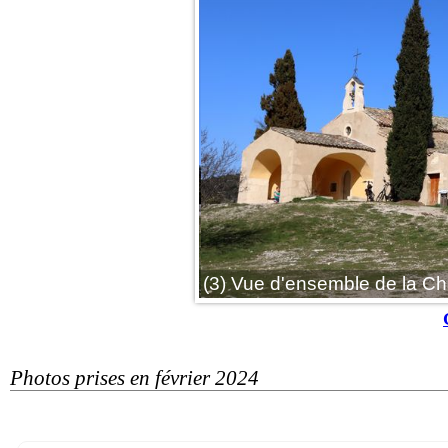
(3) Vue d'ensemble de la Ch
Photos prises en février 2024