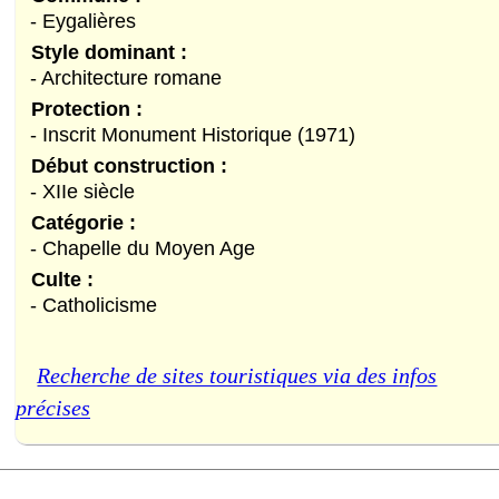
- Eygalières
Style dominant :
- Architecture romane
Protection :
- Inscrit Monument Historique (1971)
Début construction :
- XIIe siècle
Catégorie :
- Chapelle du Moyen Age
Culte :
- Catholicisme
Recherche de sites touristiques via des infos
précises