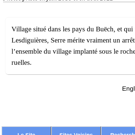
Village situé dans les pays du Buëch, et qui
Lesdiguières, Serre mérite vraiment un arrêt
l’ensemble du village implanté sous le roche
ruelles.
Engl